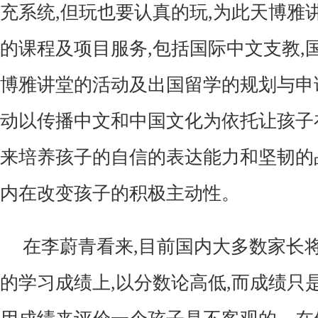
充系统,但玩也要认真的玩,为此天博雅
的课程及项目服务,包括国际中文支教,
博雅讲堂的活动及出国留学的规划与申
动以传播中文和中国文化为依托让孩子
来培养孩子的自信的表达能力和坚韧的品
内在改变孩子的积极主动性。
在李蔚青看来,目前国内大多数家长
的学习成绩上,以分数论高低,而成绩只