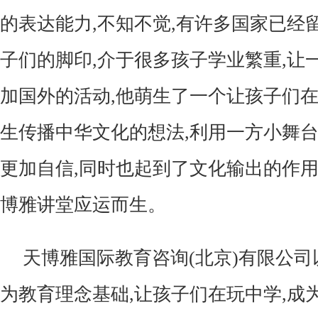
的表达能力,不知不觉,有许多国家已经
子们的脚印,介于很多孩子学业繁重,让
加国外的活动,他萌生了一个让孩子们
生传播中华文化的想法,利用一方小舞
更加自信,同时也起到了文化输出的作用
博雅讲堂应运而生。
天博雅国际教育咨询(北京)有限公
为教育理念基础,让孩子们在玩中学,成