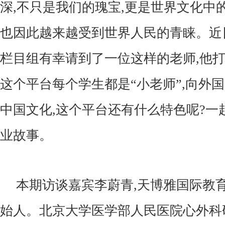
深,不只是我们的瑰宝,更是世界文化中
也因此越来越受到世界人民的青睐。近
栏目组有幸请到了一位这样的老师,他打
这个平台每个学生都是“小老师”,向外
中国文化,这个平台还有什么特色呢?一
业故事。
本期访谈嘉宾李蔚青,天博雅国际教
始人。北京大学医学部人民医院心外科