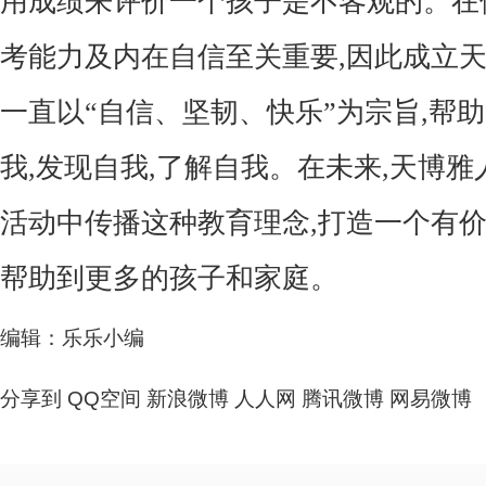
用成绩来评价一个孩子是不客观的。在
考能力及内在自信至关重要,因此成立
一直以“自信、坚韧、快乐”为宗旨,帮
我,发现自我,了解自我。在未来,天博
活动中传播这种教育理念,打造一个有
帮助到更多的孩子和家庭。
编辑：乐乐小编
分享到
QQ空间
新浪微博
人人网
腾讯微博
网易微博