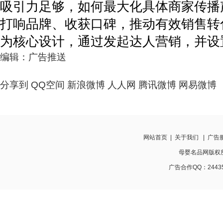
吸引力足够，如何最大化具体商家传播
打响品牌、收获口碑，推动有效销售转
为核心设计，通过发起达人营销，并设
编辑：广告推送
分享到
QQ空间
新浪微博
人人网
腾讯微博
网易微博
网站首页
|
关于我们
|
广告
母婴名品网版权所有 w
广告合作QQ：24435