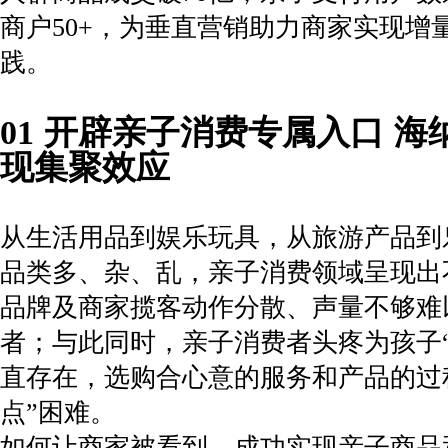
商户50+，为垂直营销助力商家实现增
践。
01 开辟亲子消费专属入口 
现集聚效应
从生活用品到娱乐玩具，从旅游产品到
品类多、杂、乱，亲子消费领域呈现出
品牌及商家揽客动作分散、声量不够难
者；与此同时，亲子消费者头疼为孩子“
直存在，选购合心意的服务和产品的过
点”困难。
如何让商家被看到，成功实现亲子商品