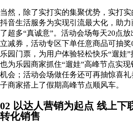
当然，除了实打实的集聚优势，实打实
抖音生活服务为实现引流最大化，助力
了超多“真诚意”。活动会场每天20点放
立减券，活动专区下单任意商品可抽奖0
乐园门票，为用户体验轻松快乐“遛娃”
也为乐园商家抓住“遛娃”高峰节点实现
机会；活动会场做任务还可再抽惊喜礼
子商家搭上了假期高峰节点顺风车。
02 以达人营销为起点 线上
转化销售