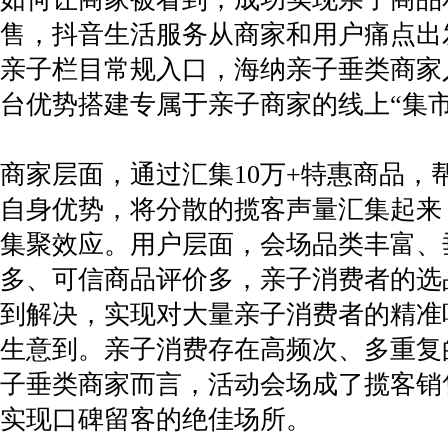
售，抖音生活服务从商家和用户痛点出
亲子栏目常规入口，海纳亲子垂类商家
台优势搭建专属于亲子商家的线上“集市
商家层面，通过汇集10万+特惠商品，
自身优势，将分散的揽客声量汇集起来
集聚效应。用户层面，会场品类丰富、
多、可信商品评价多，亲子消费者的选
到解决，实现对大量亲子消费者的精准
生意到。亲子消费存在高频次、多重复
子垂类商家而言，活动会场成了揽客销
实现口碑留客的绝佳场所。