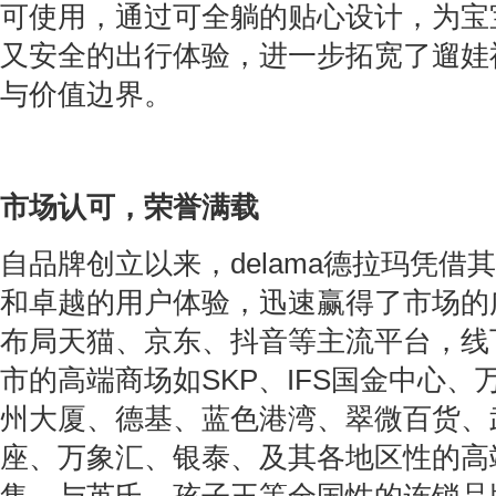
可使用，通过可全躺的贴心设计，为宝
又安全的出行体验，进一步拓宽了遛娃
与价值边界。
市场认可，荣誉满载
自品牌创立以来，delama德拉玛凭借
和卓越的用户体验，迅速赢得了市场的
布局天猫、京东、抖音等主流平台，线
市的高端商场如SKP、IFS国金中心
州大厦、德基、蓝色港湾、翠微百货、
座、万象汇、银泰、及其各地区性的高