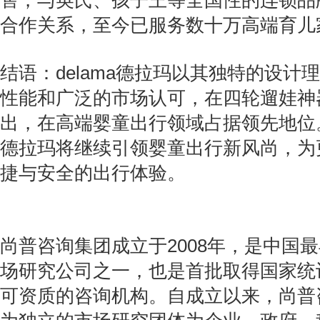
售，与英氏、孩子王等全国性的连锁品
合作关系，至今已服务数十万高端育儿
结语：delama德拉玛以其独特的设计
性能和广泛的市场认可，在四轮遛娃神
出，在高端婴童出行领域占据领先地位。未
德拉玛将继续引领婴童出行新风尚，为
捷与安全的出行体验。
尚普咨询集团成立于2008年，是中国
场研究公司之一，也是首批取得国家统
可资质的咨询机构。自成立以来，尚普