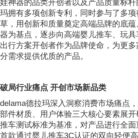
娃神器的品类开创者以及产品质量标杆
玛拥有多项创新专利，同时参与了多项
草，用创新和质量奠定高端品牌的底蕴
器为基点，逐步向高端婴儿推车、玩具
出行方案开创者作为品牌使命，为更多
分需求提供优质的产品。
破局行业痛点 开创市场新品类
delama德拉玛深入洞察消费市场痛点
部件材质、用户体验三大核心要素展开
推车测试标准为基准，对产品进行全面
首款通过婴儿推车3C认证的双向轻便高