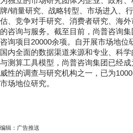
为独立的市场研究团体为企业、政府、
牌/销量研究、战略转型、市场进入、
估、竞争对手研究、消费者研究、海外
的咨询与服务。截至目前，尚普咨询集
咨询项目20000余项。自开展市场地
国内全面的数据渠道来源和专业、科学
与测算工具模型，尚普咨询集团已经成
威性的调查与研究机构之一，已为100
市场地位研究。
编辑：广告推送