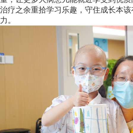
治疗之余重拾学习乐趣，守住成长本该
力。