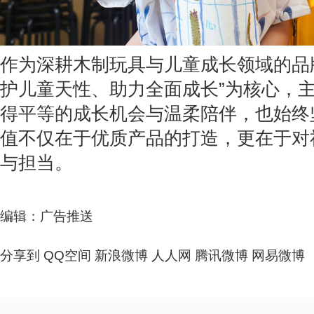
作为深耕木制玩具与儿童成长领域的品牌
护儿童天性、助力全面成长”为核心，
得平等的成长机会与温柔陪伴，也始终
值不仅在于优质产品的打造，更在于对
与担当。
编辑：广告推送
分享到
QQ空间
新浪微博
人人网
腾讯微博
网易微博