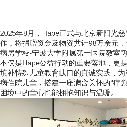
2025年8月，Hape正式与北京新阳光
作，将捐赠资金及物资共计98万余元，
病房学校-宁波大学附属第一医院教室”
不仅是Hape公益行动的重要落地，更
填补特殊儿童教育缺口的真诚实践，为给
病住院儿童，搭建一座满含关怀的“疗愈
困境中的童心也能拥抱知识与温暖。