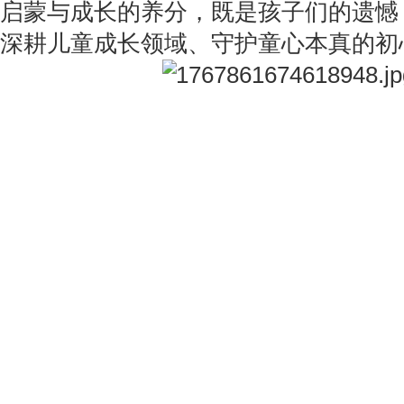
启蒙与成长的养分，既是孩子们的遗憾，
深耕儿童成长领域、守护童心本真的初