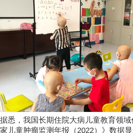
据悉，我国长期住院大病儿童教育领域
家儿童肿瘤监测年报（2022）》数据显示，