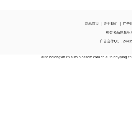
网站首页
|
关于我们
|
广告
母婴名品网版权所有 w
广告合作QQ：24435
auto.bolongxm.cn
auto.biossom.com.cn
auto.hbyiying.cn