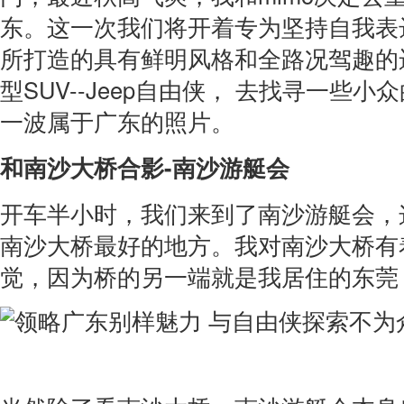
东。这一次我们将开着专为坚持自我表
所打造的具有鲜明风格和全路况驾趣的
型SUV--Jeep自由侠， 去找寻一些
一波属于广东的照片。
和南沙大桥合影-南沙游艇会
开车半小时，我们来到了南沙游艇会，
南沙大桥最好的地方。我对南沙大桥有
觉，因为桥的另一端就是我居住的东莞