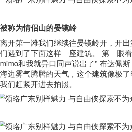
被称为情侣山的晏镜岭
离开第一滩我们继续往晏镜岭开，开出
们遇到了下面这样一座建筑。 第一眼
mimo和我就异口同声说出了" 布达佩斯
海边雾气腾腾的天气，这个建筑像极了
我们赶紧开进去拍照。