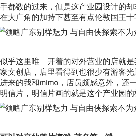
手都数的过来，但是这产业园设计的却
在大广角的加持下甚至有点伦敦国王十
似乎这里唯一开着的对外营业的店就是
家文创店，店里看得到也很少有游客光
进来的我和mimo，店员颇感意外，还
明信片，明信片画的就是这个产业园的