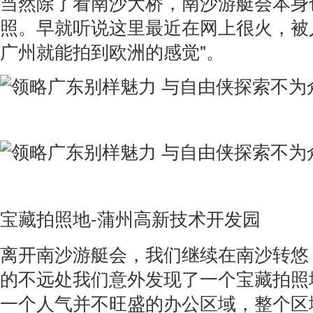
当然除了看南沙大桥，南沙游艇会本身
照。早就听说这里最近在网上很火，被
广州就能拍到欧洲的感觉"。
宝藏拍照地-蒲州高新技术开发园
离开南沙游艇会，我们继续在南沙转悠
的不远处我们意外发现了一个宝藏拍照
一个人气并不旺盛的办公区域，整个区