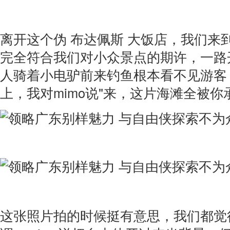
离开这个伪 布达佩斯 大饭店，我们来
完全符合我们对小众景点的期许，一路
人骑着小电驴前来钓鱼根本看不见游客
上，我对mimo说"来，这片海滩全被你
这张照片拍的时候挺有意思，我们都觉