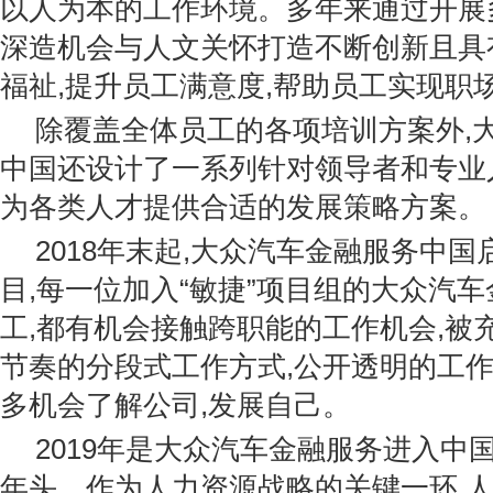
以人为本的工作环境。多年来通过开展
深造机会与人文关怀打造不断创新且具
福祉,提升员工满意度,帮助员工实现职
除覆盖全体员工的各项培训方案外,
中国还设计了一系列针对领导者和专业
为各类人才提供合适的发展策略方案。
2018年末起,大众汽车金融服务中国
目,每一位加入“敏捷”项目组的大众汽
工,都有机会接触跨职能的工作机会,被
节奏的分段式工作方式,公开透明的工作
多机会了解公司,发展自己。
2019年是大众汽车金融服务进入中
年头。作为人力资源战略的关键一环,