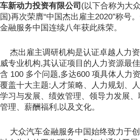
车新动力投资有限公司
(以下合称为大
国)再次荣膺“中国杰出雇主2020”称
金融服务中国连续八年获此殊荣。
杰出雇主调研机构是认证卓越人力资
威专业机构,其认证项目的人力资源最
含 100 多个问题,多达600 项具体人
覆盖十大主题:人才策略、人力规划、
学习与发展、绩效管理、领导力发展、
管理、薪酬福利,以及文化。
大众汽车金融服务中国始终致力于创