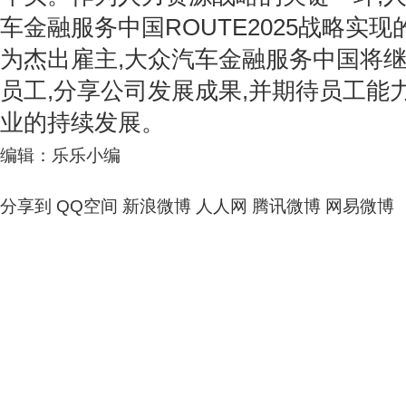
车金融服务中国ROUTE2025战略实
为杰出雇主,大众汽车金融服务中国将
员工,分享公司发展成果,并期待员工能
业的持续发展。
编辑：乐乐小编
分享到
QQ空间
新浪微博
人人网
腾讯微博
网易微博