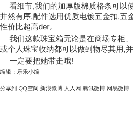
看细节,我们的加厚版棉质格条可以
井然有序,配件选用优质电镀五金扣,五金
性价比超高der。
我们这款珠宝箱无论是在商场专柜、
或个人珠宝收纳都可以做到物尽其用,
一定要把她带走哦!
编辑：乐乐小编
分享到
QQ空间
新浪微博
人人网
腾讯微博
网易微博